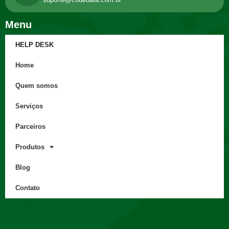
Menu
HELP DESK
Home
Quem somos
Serviços
Parceiros
Produtos
Blog
Contato
sitemap