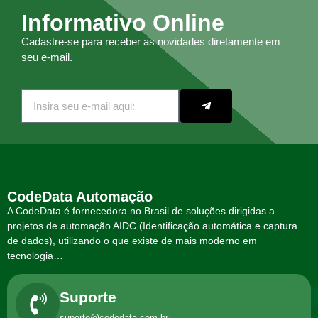
Informativo Online
Cadastre-se para receber as novidades diretamente em
seu e-mail.
CodeData Automação
A CodeData é fornecedora no Brasil de soluções dirigidas a
projetos de automação AIDC (Identificação automática e captura
de dados), utilizando o que existe de mais moderno em
tecnologia…
Suporte
suporte@codedata.com.br