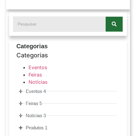
Categorias
Categorias
Eventos
Feiras
Notícias
Eventos 4
Feiras 5
Notícias 3
Produtos 1