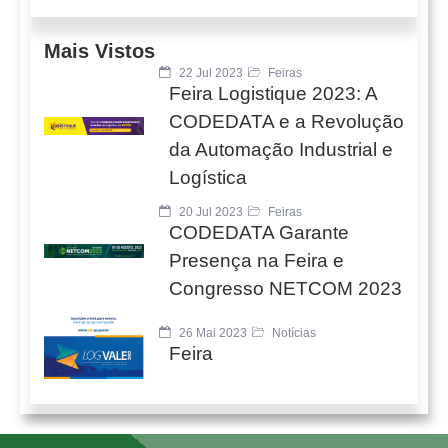
Mais Vistos
22 Jul 2023
Feiras
Feira Logistique 2023: A
CODEDATA e a Revolução
da Automação Industrial e
Logística
20 Jul 2023
Feiras
CODEDATA Garante
Presença na Feira e
Congresso NETCOM 2023
26 Mai 2023
Notícias
Feira