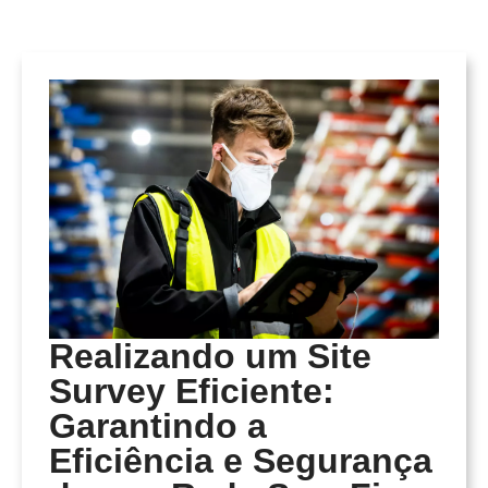
Realizando um Site
Survey Eficiente:
Garantindo a
Eficiência e Segurança