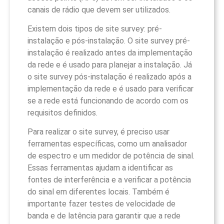
canais de rádio que devem ser utilizados.
Existem dois tipos de site survey: pré-
instalação e pós-instalação. O site survey pré-
instalação é realizado antes da implementação
da rede e é usado para planejar a instalação. Já
o site survey pós-instalação é realizado após a
implementação da rede e é usado para verificar
se a rede está funcionando de acordo com os
requisitos definidos.
Para realizar o site survey, é preciso usar
ferramentas específicas, como um analisador
de espectro e um medidor de potência de sinal.
Essas ferramentas ajudam a identificar as
fontes de interferência e a verificar a potência
do sinal em diferentes locais. Também é
importante fazer testes de velocidade de
banda e de latência para garantir que a rede