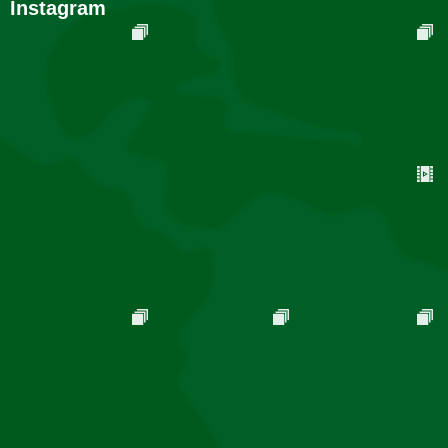
Instagram