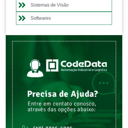
Sistemas de Visão
Softwares