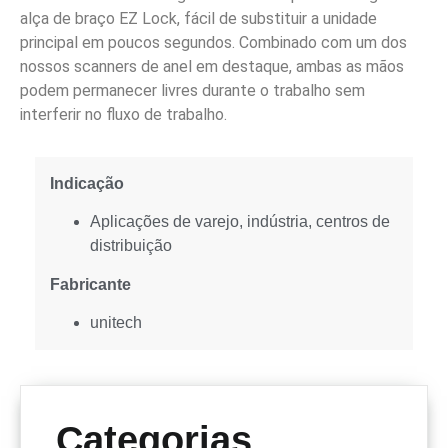
alça de braço EZ Lock, fácil de substituir a unidade
principal em poucos segundos. Combinado com um dos
nossos scanners de anel em destaque, ambas as mãos
podem permanecer livres durante o trabalho sem
interferir no fluxo de trabalho.
Indicação
Aplicações de varejo, indústria, centros de
distribuição
Fabricante
unitech
Categorias