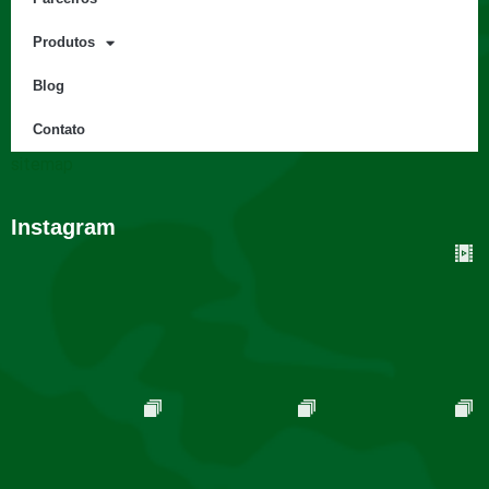
Produtos
Blog
Contato
sitemap
Instagram