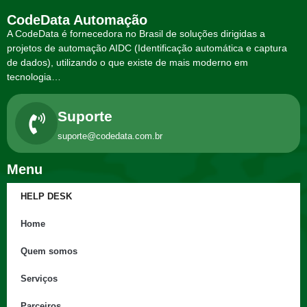
CodeData Automação
A CodeData é fornecedora no Brasil de soluções dirigidas a
projetos de automação AIDC (Identificação automática e captura
de dados), utilizando o que existe de mais moderno em
tecnologia…
Suporte
suporte@codedata.com.br
Menu
HELP DESK
Home
Quem somos
Serviços
Parceiros