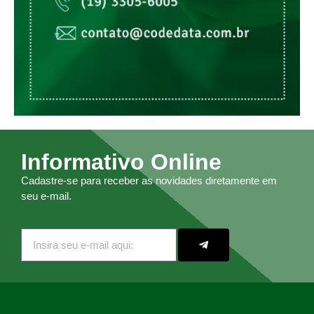
Informativo Online
Cadastre-se para receber as novidades diretamente em
seu e-mail.