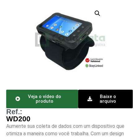
Veja o vídeo do
Baixe o
produto
arquivo
Ref.:
WD200
Aumente sua coleta de dados com um dispositivo que
otimiza a maneira como você trabalha. Com um design