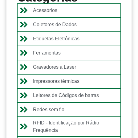
Acessórios
Coletores de Dados
Etiquetas Eletrônicas
Ferramentas
Gravadores a Laser
Impressoras térmicas
Leitores de Códigos de barras
Redes sem fio
RFID - Identificação por Rádio
Frequência