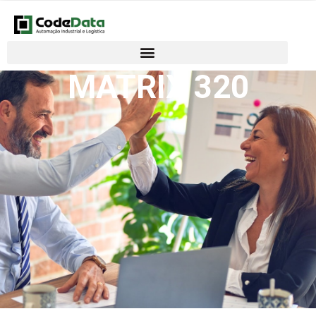
MATRIX 320