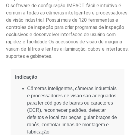
O software de configuração IMPACT fácil e intuitivo é
comum a todas as câmeras inteligentes e processadores
de visão industrial. Possui mais de 120 ferramentas e
controles de inspeção para criar programas de inspeção
exclusivos e desenvolver interfaces de usuário com
rapidez e facilidade Os acessórios de visão de máquina
variam de filtros e lentes a iluminação, cabos e interfaces,
suportes e gabinetes.
Indicação
Câmeras inteligentes, câmeras industriais
e processadores de visão são adequados
para ler códigos de barras ou caracteres
(OCR), reconhecer padrões, detectar
defeitos e localizar peças, guiar braços de
robôs, controlar linhas de montagem e
fabricação.