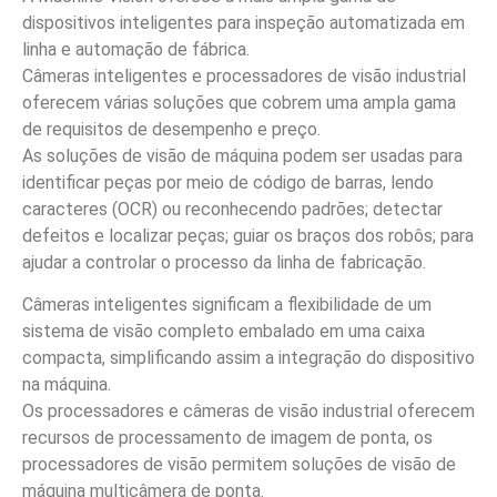
dispositivos inteligentes para inspeção automatizada em
linha e automação de fábrica.
Câmeras inteligentes e processadores de visão industrial
oferecem várias soluções que cobrem uma ampla gama
de requisitos de desempenho e preço.
As soluções de visão de máquina podem ser usadas para
identificar peças por meio de código de barras, lendo
caracteres (OCR) ou reconhecendo padrões; detectar
defeitos e localizar peças; guiar os braços dos robôs; para
ajudar a controlar o processo da linha de fabricação.
Câmeras inteligentes significam a flexibilidade de um
sistema de visão completo embalado em uma caixa
compacta, simplificando assim a integração do dispositivo
na máquina.
Os processadores e câmeras de visão industrial oferecem
recursos de processamento de imagem de ponta, os
processadores de visão permitem soluções de visão de
máquina multicâmera de ponta.