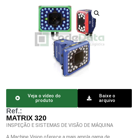
Veja o vídeo do
Baixe o
produto
arquivo
Ref.:
MATRIX 320
INSPEÇÃO E SISTEMAS DE VISÃO DE MÁQUINA
A Machine Vision oferece a mais ampla gama de