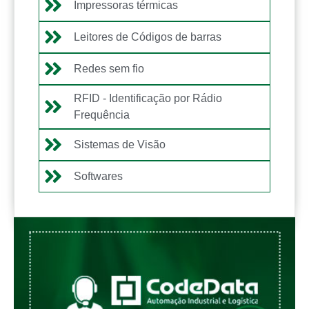
Impressoras térmicas
Leitores de Códigos de barras
Redes sem fio
RFID - Identificação por Rádio
Frequência
Sistemas de Visão
Softwares