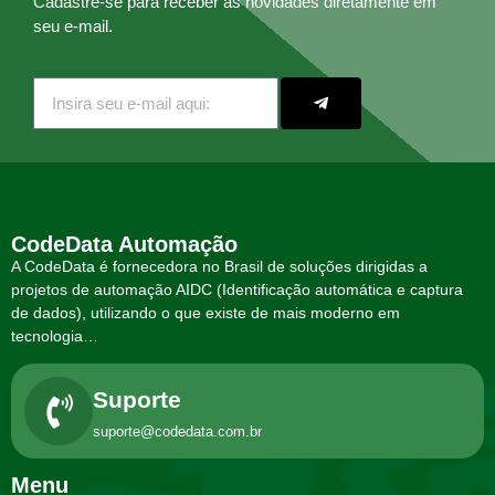
Cadastre-se para receber as novidades diretamente em
seu e-mail.
CodeData Automação
A CodeData é fornecedora no Brasil de soluções dirigidas a
projetos de automação AIDC (Identificação automática e captura
de dados), utilizando o que existe de mais moderno em
tecnologia…
Suporte
suporte@codedata.com.br
Menu