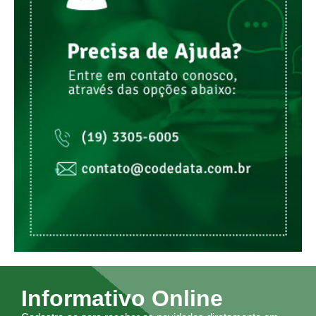
Informativo Online