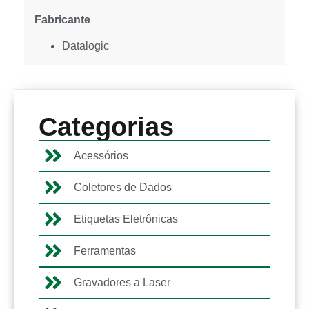
Fabricante
Datalogic
Categorias
Acessórios
Coletores de Dados
Etiquetas Eletrônicas
Ferramentas
Gravadores a Laser