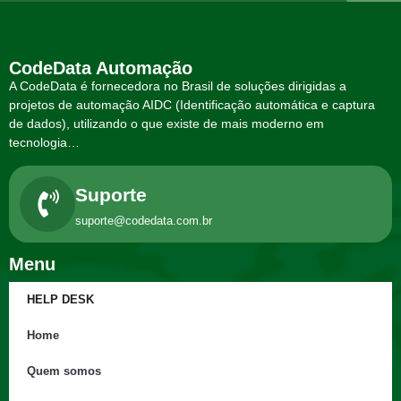
CodeData Automação
A CodeData é fornecedora no Brasil de soluções dirigidas a
projetos de automação AIDC (Identificação automática e captura
de dados), utilizando o que existe de mais moderno em
tecnologia…
Suporte
suporte@codedata.com.br
Menu
HELP DESK
Home
Quem somos