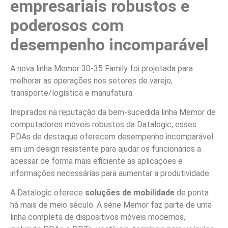
empresariais robustos e
poderosos com
desempenho incomparável
A nova linha Memor 30-35 Family foi projetada para
melhorar as operações nos setores de varejo,
transporte/logística e manufatura.
Inspirados na reputação da bem-sucedida linha Memor de
computadores móveis robustos da Datalogic, esses
PDAs de destaque oferecem desempenho incomparável
em um design resistente para ajudar os funcionários a
acessar de forma mais eficiente as aplicações e
informações necessárias para aumentar a produtividade.
A Datalogic oferece
soluções de mobilidade
de ponta
há mais de meio século. A série Memor faz parte de uma
linha completa de dispositivos móveis modernos,