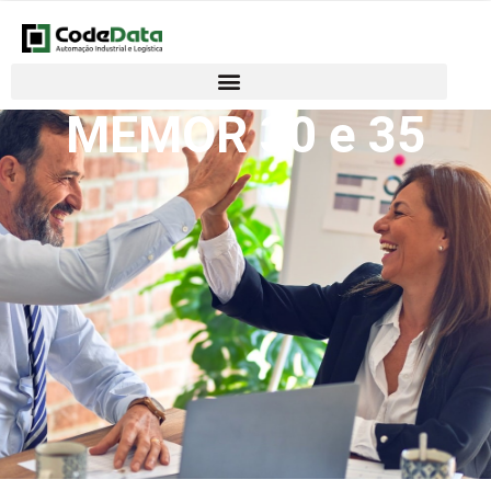
MEMOR 30 e 35