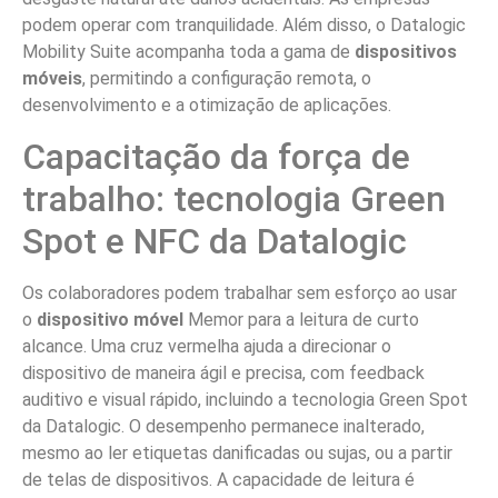
podem operar com tranquilidade. Além disso, o Datalogic
Mobility Suite acompanha toda a gama de
dispositivos
móveis
, permitindo a configuração remota, o
desenvolvimento e a otimização de aplicações.
Capacitação da força de
trabalho: tecnologia Green
Spot e NFC da Datalogic
Os colaboradores podem trabalhar sem esforço ao usar
o
dispositivo móvel
Memor para a leitura de curto
alcance. Uma cruz vermelha ajuda a direcionar o
dispositivo de maneira ágil e precisa, com feedback
auditivo e visual rápido, incluindo a tecnologia Green Spot
da Datalogic. O desempenho permanece inalterado,
mesmo ao ler etiquetas danificadas ou sujas, ou a partir
de telas de dispositivos. A capacidade de leitura é