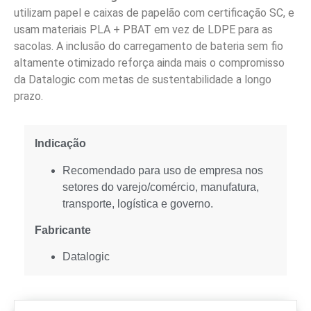
utilizam papel e caixas de papelão com certificação SC, e
usam materiais PLA + PBAT em vez de LDPE para as
sacolas. A inclusão do carregamento de bateria sem fio
altamente otimizado reforça ainda mais o compromisso
da Datalogic com metas de sustentabilidade a longo
prazo.
Indicação
Recomendado para uso de empresa nos
setores do varejo/comércio, manufatura,
transporte, logística e governo.
Fabricante
Datalogic