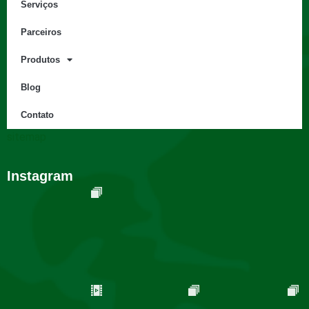
Serviços
Parceiros
Produtos
Blog
Contato
sitemap
Instagram