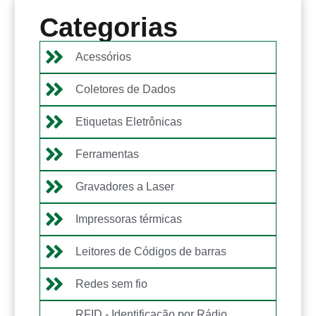
Categorias
Acessórios
Coletores de Dados
Etiquetas Eletrônicas
Ferramentas
Gravadores a Laser
Impressoras térmicas
Leitores de Códigos de barras
Redes sem fio
RFID - Identificação por Rádio