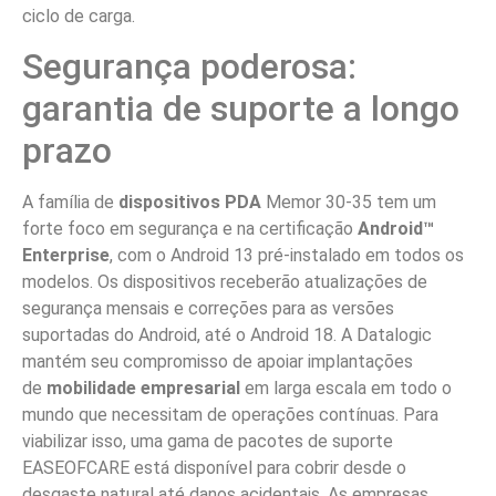
ciclo de carga.
Segurança poderosa:
garantia de suporte a longo
prazo
A família de
dispositivos PDA
Memor 30-35 tem um
forte foco em segurança e na certificação
Android™
Enterprise
, com o Android 13 pré-instalado em todos os
modelos. Os dispositivos receberão atualizações de
segurança mensais e correções para as versões
suportadas do Android, até o Android 18. A Datalogic
mantém seu compromisso de apoiar implantações
de
mobilidade empresarial
em larga escala em todo o
mundo que necessitam de operações contínuas. Para
viabilizar isso, uma gama de pacotes de suporte
EASEOFCARE está disponível para cobrir desde o
desgaste natural até danos acidentais. As empresas