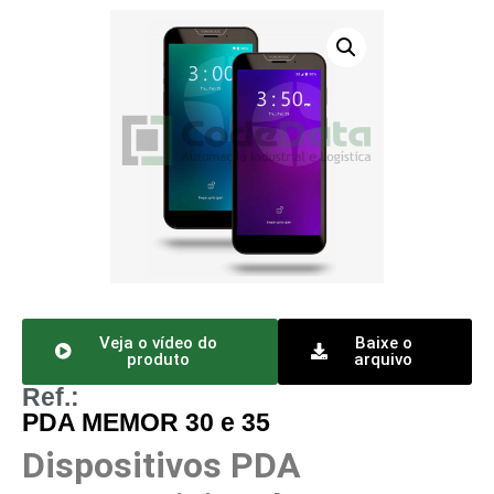
Veja o vídeo do
Baixe o
produto
arquivo
Ref.:
PDA MEMOR 30 e 35
Dispositivos PDA