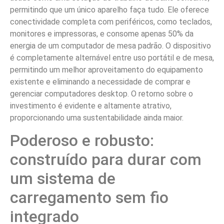
permitindo que um único aparelho faça tudo. Ele oferece
conectividade completa com periféricos, como teclados,
monitores e impressoras, e consome apenas 50% da
energia de um computador de mesa padrão. O dispositivo
é completamente alternável entre uso portátil e de mesa,
permitindo um melhor aproveitamento do equipamento
existente e eliminando a necessidade de comprar e
gerenciar computadores desktop. O retorno sobre o
investimento é evidente e altamente atrativo,
proporcionando uma sustentabilidade ainda maior.
Poderoso e robusto:
construído para durar com
um sistema de
carregamento sem fio
integrado