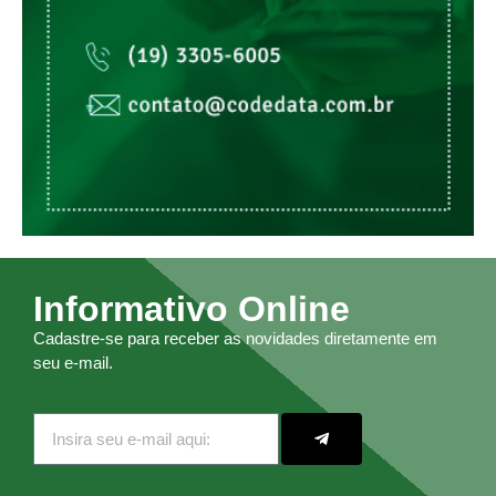
Informativo Online
Cadastre-se para receber as novidades diretamente em
seu e-mail.