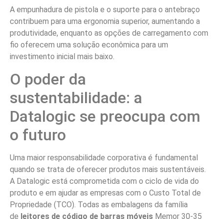
A empunhadura de pistola e o suporte para o antebraço
contribuem para uma ergonomia superior, aumentando a
produtividade, enquanto as opções de carregamento com
fio oferecem uma solução econômica para um
investimento inicial mais baixo.
O poder da
sustentabilidade: a
Datalogic se preocupa com
o futuro
Uma maior responsabilidade corporativa é fundamental
quando se trata de oferecer produtos mais sustentáveis.
A Datalogic está comprometida com o ciclo de vida do
produto e em ajudar as empresas com o Custo Total de
Propriedade (TCO). Todas as embalagens da família
de
leitores de código de barras móveis
Memor 30-35