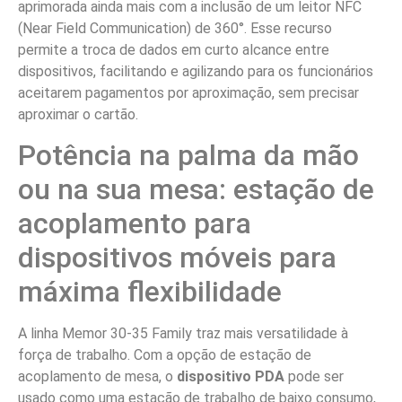
aprimorada ainda mais com a inclusão de um leitor NFC
(Near Field Communication) de 360°. Esse recurso
permite a troca de dados em curto alcance entre
dispositivos, facilitando e agilizando para os funcionários
aceitarem pagamentos por aproximação, sem precisar
aproximar o cartão.
Potência na palma da mão
ou na sua mesa: estação de
acoplamento para
dispositivos móveis para
máxima flexibilidade
A linha Memor 30-35 Family traz mais versatilidade à
força de trabalho. Com a opção de estação de
acoplamento de mesa, o
dispositivo PDA
pode ser
usado como uma estação de trabalho de baixo consumo,